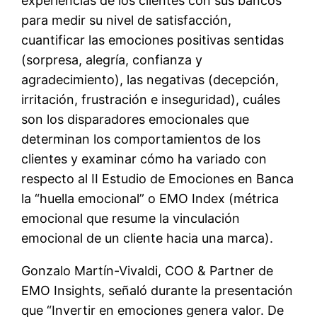
experiencias de los clientes con sus bancos
para medir su nivel de satisfacción,
cuantificar las emociones positivas sentidas
(sorpresa, alegría, confianza y
agradecimiento), las negativas (decepción,
irritación, frustración e inseguridad), cuáles
son los disparadores emocionales que
determinan los comportamientos de los
clientes y examinar cómo ha variado con
respecto al II Estudio de Emociones en Banca
la “huella emocional” o EMO Index (métrica
emocional que resume la vinculación
emocional de un cliente hacia una marca).
Gonzalo Martín-Vivaldi, COO & Partner de
EMO Insights, señaló durante la presentación
que “Invertir en emociones genera valor. De