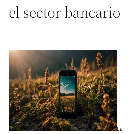
el sector bancario
La