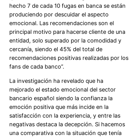
hecho 7 de cada 10 fugas en banca se están
produciendo por descuidar el aspecto
emocional. Las recomendaciones son el
principal motivo para hacerse cliente de una
entidad, solo superado por la comodidad y
cercanía, siendo el 45% del total de
recomendaciones positivas realizadas por los
fans de cada banco”.
La investigación ha revelado que ha
mejorado el estado emocional del sector
bancario español siendo la confianza la
emoción positiva que más incide en la
satisfacción con la experiencia, y entre las
negativas destaca la decepción. Si hacemos
una comparativa con la situación que tenía