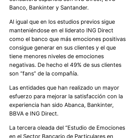
Banco, Bankinter y Santander.
Al igual que en los estudios previos sigue
manteniéndose en el liderato ING Direct
como el banco que más emociones positivas
consigue generar en sus clientes y el que
tiene menores niveles de emociones
negativas. De hecho el 49% de sus clientes
son “fans” de la compañía.
Las entidades que han realizado un mayor
esfuerzo para mejorar la satisfacción con la
experiencia han sido Abanca, Bankinter,
BBVA e ING Direct.
La tercera oleada del “Estudio de Emociones
en el Sector Bancario de Particulares en