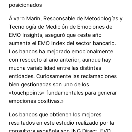
posicionados
Álvaro Marín, Responsable de Metodologías y
Tecnología de Medición de Emociones de
EMO Insights, aseguró que «este año
aumenta el EMO Index del sector bancario.
Los bancos ha mejorado emocionalmente
con respecto al año anterior, aunque hay
mucha variabilidad entre las distintas
entidades. Curiosamente las reclamaciones
bien gestionadas son uno de los
«touchpoints» fundamentales para generar
emociones positivas.»
Los bancos que obtienen los mejores
resultados en este estudio realizado por la
consultora española son ING Direct, EVO