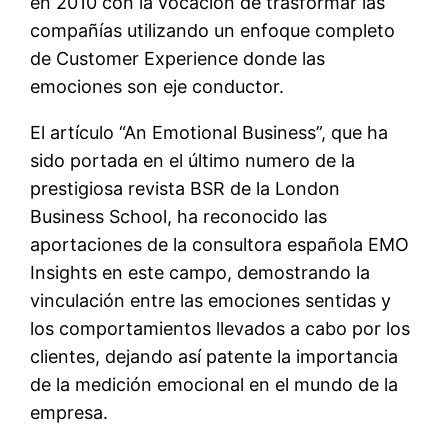
en 2010 con la vocación de trasformar las
compañías utilizando un enfoque completo
de Customer Experience donde las
emociones son eje conductor.
El artículo “An Emotional Business”, que ha
sido portada en el último numero de la
prestigiosa revista BSR de la London
Business School, ha reconocido las
aportaciones de la consultora española EMO
Insights en este campo, demostrando la
vinculación entre las emociones sentidas y
los comportamientos llevados a cabo por los
clientes, dejando así patente la importancia
de la medición emocional en el mundo de la
empresa.