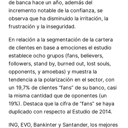
de banca hace un año, además del
incremento notable de la confianza, se
observa que ha disminuido la irritación, la
frustración y la inseguridad.
En relación a la segmentación de la cartera
de clientes en base a emociones el estudio
establece ocho grupos (fans, believers,
followers, stand by, burned out, lost souls,
opponents, y amoebas) y muestra la
tendencia a la polarización en el sector, con
un 19,7% de clientes “fans” de su banco, casi
la misma cantidad que de oponentes (un
19%). Destaca que la cifra de “fans” se haya
duplicado con respecto al Estudio de 2014.
ING, EVO, Bankinter y Santander, los mejores