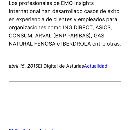
Los profesionales de EMO Insights
International han desarrollado casos de éxito
en experiencia de clientes y empleados para
organizaciones como ING DIRECT, ASICS,
CONSUM, ARVAL (BNP PARIBAS), GAS
NATURAL FENOSA e IBERDROLA entre otras.
abril 15, 2015
El Digital de Asturias
Actualidad