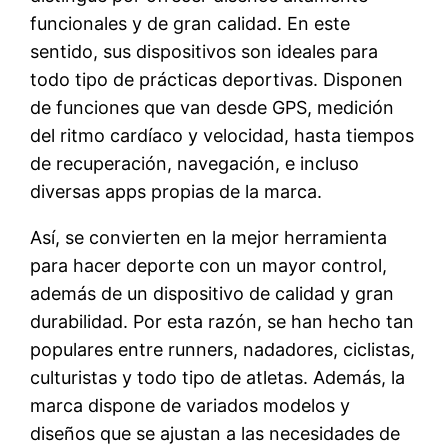
funcionales y de gran calidad. En este
sentido, sus dispositivos son ideales para
todo tipo de prácticas deportivas. Disponen
de funciones que van desde GPS, medición
del ritmo cardíaco y velocidad, hasta tiempos
de recuperación, navegación, e incluso
diversas apps propias de la marca.
Así, se convierten en la mejor herramienta
para hacer deporte con un mayor control,
además de un dispositivo de calidad y gran
durabilidad. Por esta razón, se han hecho tan
populares entre runners, nadadores, ciclistas,
culturistas y todo tipo de atletas. Además, la
marca dispone de variados modelos y
diseños que se ajustan a las necesidades de