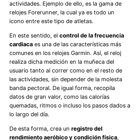
actividades. Ejemplo de ello, es la gama de
relojes Forerunner, la cual ya es todo un
icono entre este tipo de atletas.
En este sentido, el
control de la frecuencia
cardiaca
es una de las características más
comunes en los relojes Garmin. Así, el reloj
realiza dicha medición en la muñeca del
usuario tanto al correr como en el resto de
las actividades, sin depender de la molesta
banda pectoral. De igual forma, recopila
datos de gran valor, como las calorías
quemadas, ritmos o incluso los pasos dados a
lo largo del día.
De esta forma, crea un
registro del
rendimiento aeróbico y condición física
,