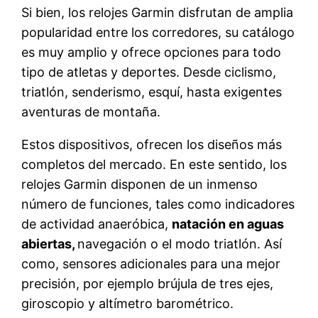
Si bien, los relojes Garmin disfrutan de amplia
popularidad entre los corredores, su catálogo
es muy amplio y ofrece opciones para todo
tipo de atletas y deportes. Desde ciclismo,
triatlón, senderismo, esquí, hasta exigentes
aventuras de montaña.
Estos dispositivos, ofrecen los diseños más
completos del mercado. En este sentido, los
relojes Garmin disponen de un inmenso
número de funciones, tales como indicadores
de actividad anaeróbica,
natación en aguas
abiertas,
navegación o el modo triatlón. Así
como, sensores adicionales para una mejor
precisión, por ejemplo brújula de tres ejes,
giroscopio y altímetro barométrico.