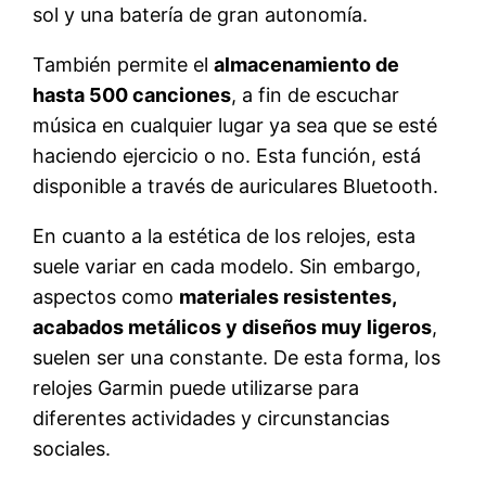
sol y una batería de gran autonomía.
También permite el
almacenamiento de
hasta 500 canciones
, a fin de escuchar
música en cualquier lugar ya sea que se esté
haciendo ejercicio o no. Esta función, está
disponible a través de auriculares Bluetooth.
En cuanto a la estética de los relojes, esta
suele variar en cada modelo. Sin embargo,
aspectos como
materiales resistentes,
acabados metálicos y diseños muy ligeros
,
suelen ser una constante. De esta forma, los
relojes Garmin puede utilizarse para
diferentes actividades y circunstancias
sociales.