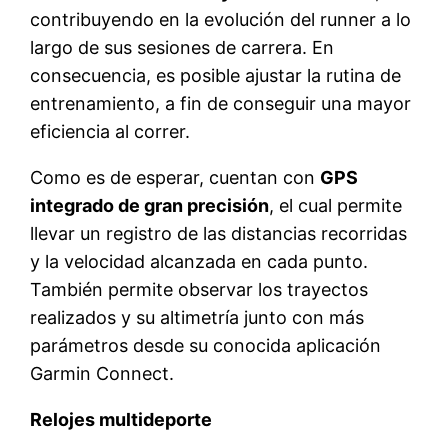
contribuyendo en la evolución del runner a lo
largo de sus sesiones de carrera. En
consecuencia, es posible ajustar la rutina de
entrenamiento, a fin de conseguir una mayor
eficiencia al correr.
Como es de esperar, cuentan con
GPS
integrado de gran precisión
, el cual permite
llevar un registro de las distancias recorridas
y la velocidad alcanzada en cada punto.
También permite observar los trayectos
realizados y su altimetría junto con más
parámetros desde su conocida aplicación
Garmin Connect.
Relojes multideporte