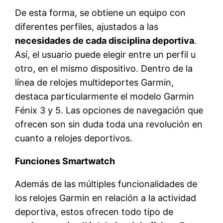
De esta forma, se obtiene un equipo con
diferentes perfiles, ajustados a las
necesidades de cada disciplina deportiva
.
Así, el usuario puede elegir entre un perfil u
otro, en el mismo dispositivo. Dentro de la
línea de relojes multideportes Garmin,
destaca particularmente el modelo Garmin
Fénix 3 y 5. Las opciones de navegación que
ofrecen son sin duda toda una revolución en
cuanto a relojes deportivos.
Funciones Smartwatch
Además de las múltiples funcionalidades de
los relojes Garmin en relación a la actividad
deportiva, estos ofrecen todo tipo de