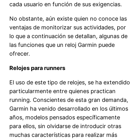
cada usuario en función de sus exigencias.
No obstante, aún existe quien no conoce las
ventajas de monitorizar sus actividades, por
lo que a continuación se detallan, algunas de
las funciones que un reloj Garmin puede
ofrecer.
Relojes para runners
El uso de este tipo de relojes, se ha extendido
particularmente entre quienes practican
running. Conscientes de esta gran demanda,
Garmin ha venido desarrollado en los últimos
años, modelos pensados específicamente
para ellos, sin olvidarse de introducir otras
muchas características para realizar más