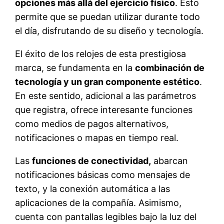
opciones más allá del ejercicio físico
. Esto
permite que se puedan utilizar durante todo
el día, disfrutando de su diseño y tecnología.
El éxito de los relojes de esta prestigiosa
marca, se fundamenta en la
combinación de
tecnología y un gran componente estético
.
En este sentido, adicional a las parámetros
que registra, ofrece interesante funciones
como medios de pagos alternativos,
notificaciones o mapas en tiempo real.
Las
funciones de conectividad,
abarcan
notificaciones básicas como mensajes de
texto, y la conexión automática a las
aplicaciones de la compañía. Asimismo,
cuenta con pantallas legibles bajo la luz del