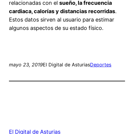
relacionadas con el
sueño, la frecuencia
cardiaca, calorías y distancias recorridas
.
Estos datos sirven al usuario para estimar
algunos aspectos de su estado físico.
mayo 23, 2019
El Digital de Asturias
Deportes
El Digital de Asturias