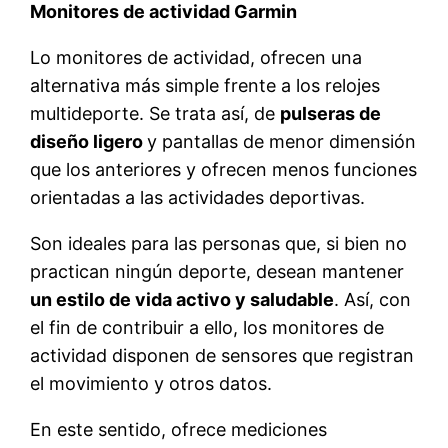
Monitores de actividad Garmin
Lo monitores de actividad, ofrecen una
alternativa más simple frente a los relojes
multideporte. Se trata así, de
pulseras de
diseño ligero
y pantallas de menor dimensión
que los anteriores y ofrecen menos funciones
orientadas a las actividades deportivas.
Son ideales para las personas que, si bien no
practican ningún deporte, desean mantener
un estilo de vida activo y saludable
. Así, con
el fin de contribuir a ello, los monitores de
actividad disponen de sensores que registran
el movimiento y otros datos.
En este sentido, ofrece mediciones