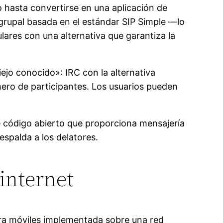
o hasta convertirse en una aplicación de
grupal basada en el estándar SIP Simple —lo
lares con una alternativa que garantiza la
iejo conocido»: IRC con la alternativa
ero de participantes. Los usuarios pueden
 código abierto que proporciona mensajería
spalda a los delatores.
internet
para móviles implementada sobre una red