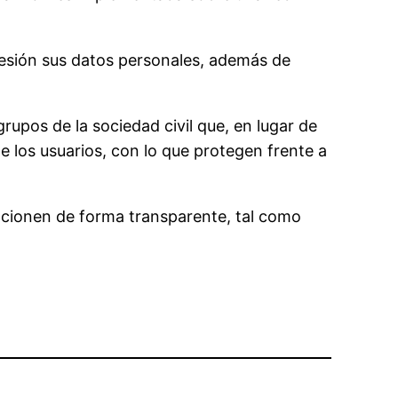
osesión sus datos personales, además de
grupos de la sociedad civil que, en lugar de
de los usuarios, con lo que protegen frente a
uncionen de forma transparente, tal como