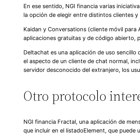
En ese sentido, NGI financia varias iniciati
la opción de elegir entre distintos clientes 
Kaidan y Conversations (cliente móvil para A
aplicaciones gratuitas y de código abierto, 
Deltachat es una aplicación de uso sencillo 
el aspecto de un cliente de chat normal, inc
servidor desconocido del extranjero, los usua
Otro protocolo inter
NGI financia Fractal, una aplicación de mens
que incluir en el listadoElement, que puede 