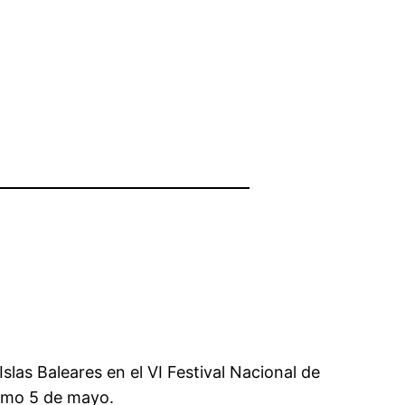
las Baleares en el VI Festival Nacional de
ximo 5 de mayo.