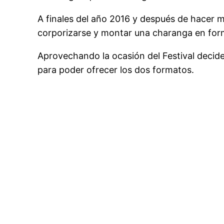
A finales del año 2016 y después de hacer
corporizarse y montar una charanga en form
Aprovechando la ocasión del Festival decid
para poder ofrecer los dos formatos.