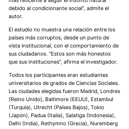
más reticente a seguir el instinto natural
debido al condicionante social”, admite el
autor.
El estudio no muestra una relación entre los
países más corruptos, desde un punto de
vista institucional, con el comportamiento de
sus ciudadanos. “Estos son más honestos
que sus instituciones”, afirma el investigador.
Todos los participantes eran estudiantes
universitarios de grados de Ciencias Sociales.
Las ciudades elegidas fueron Madrid, Londres
(Reino Unido), Baltimore (EEUU), Estambul
(Turquía), Utrecht (Países Bajos), Tokio
(Japón), Padua (Italia), Salatiga (Indonesia),
Delhi (India), Rethymno (Grecia), Nuremberg