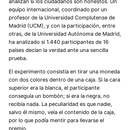
analizan si los ciudadanos son honestos. Un
equipo internacional, coordinado por un
profesor de la Universidad Complutense de
Madrid (UCM), y con la participación, entre
otras, de la Universidad Autónoma de Madrid,
ha analizado si 1.440 participantes de 16
países decían la verdad ante una sencilla
prueba.
El experimento consistía en tirar una moneda
con dos colores dentro de una caja. Si la cara
superior era la blanca, el participante
conseguía un bombón; si era la negra, no
recibía nada. La peculiaridad es que nadie,
salvo él mismo, veía el contenido de la caja,
por lo que podía mentir para llevarse el
premio.