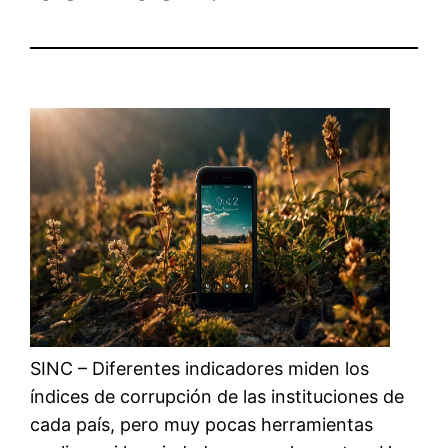
SINC – Diferentes indicadores miden los
índices de corrupción de las instituciones de
cada país, pero muy pocas herramientas