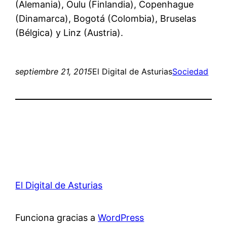
(Alemania), Oulu (Finlandia), Copenhague
(Dinamarca), Bogotá (Colombia), Bruselas
(Bélgica) y Linz (Austria).
septiembre 21, 2015
El Digital de Asturias
Sociedad
El Digital de Asturias
Funciona gracias a
WordPress