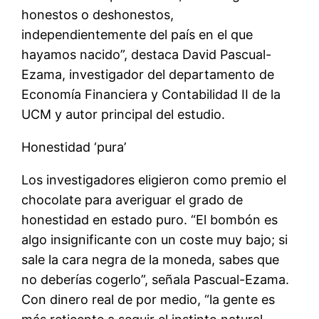
honestos o deshonestos,
independientemente del país en el que
hayamos nacido”, destaca David Pascual-
Ezama, investigador del departamento de
Economía Financiera y Contabilidad II de la
UCM y autor principal del estudio.
Honestidad ‘pura’
Los investigadores eligieron como premio el
chocolate para averiguar el grado de
honestidad en estado puro. “El bombón es
algo insignificante con un coste muy bajo; si
sale la cara negra de la moneda, sabes que
no deberías cogerlo”, señala Pascual-Ezama.
Con dinero real de por medio, “la gente es