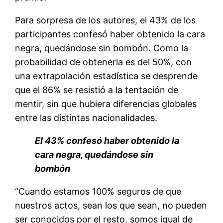
Para sorpresa de los autores, el 43% de los
participantes confesó haber obtenido la cara
negra, quedándose sin bombón. Como la
probabilidad de obtenerla es del 50%, con
una extrapolación estadística se desprende
que el 86% se resistió a la tentación de
mentir, sin que hubiera diferencias globales
entre las distintas nacionalidades.
El 43% confesó haber obtenido la
cara negra, quedándose sin
bombón
“Cuando estamos 100% seguros de que
nuestros actos, sean los que sean, no pueden
ser conocidos por el resto, somos igual de